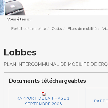
Vous êtes ici :
Portail de la mobilité
Outils
Plans de mobilité
Vil
Lobbes
PLAN INTERCOMMUNAL DE MOBILITE DE ERQ
Documents téléchargeables
RAPPORT DE LA PHASE 1.
RAPPO
SEPTEMBRE 2008