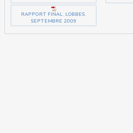
RAPPORT FINAL. LOBBES.
SEPTEMBRE 2009