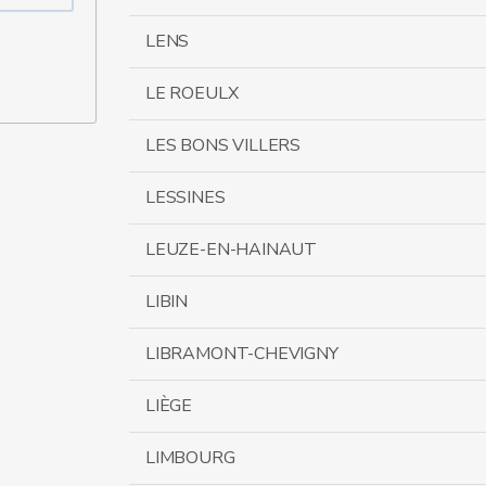
LENS
LE ROEULX
LES BONS VILLERS
LESSINES
LEUZE-EN-HAINAUT
LIBIN
LIBRAMONT-CHEVIGNY
LIÈGE
LIMBOURG