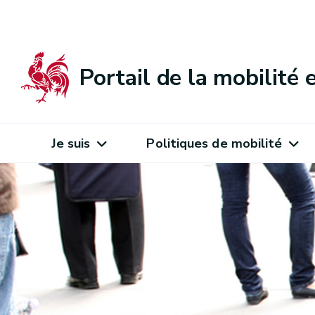
Portail de la mobilité
Je suis
Politiques de mobilité