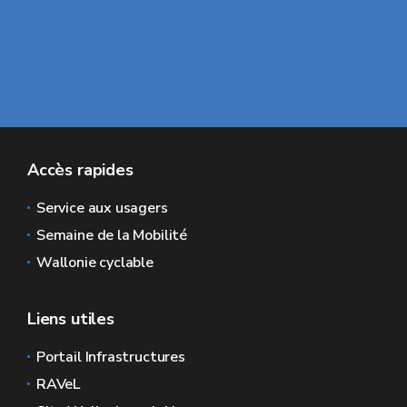
Accès rapides
Service aux usagers
Semaine de la Mobilité
Wallonie cyclable
Liens utiles
Portail Infrastructures
RAVeL