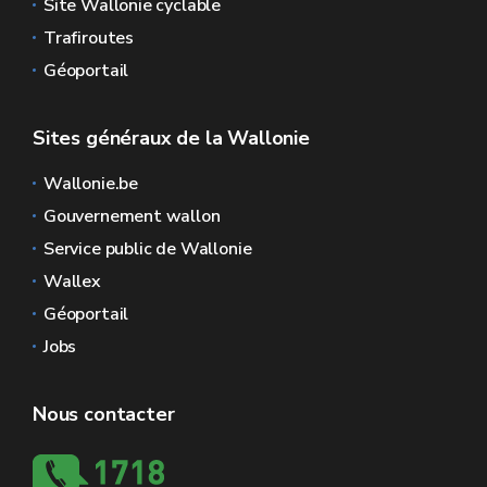
Site Wallonie cyclable
Trafiroutes
Géoportail
Sites généraux de la Wallonie
Wallonie.be
Gouvernement wallon
Service public de Wallonie
Wallex
Géoportail
Jobs
Nous contacter