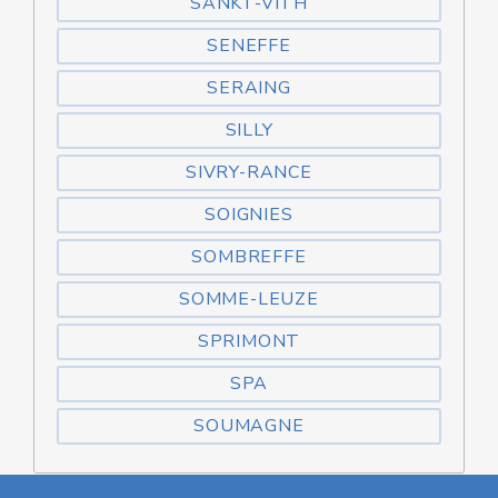
SANKT-VITH
SENEFFE
SERAING
SILLY
SIVRY-RANCE
SOIGNIES
SOMBREFFE
SOMME-LEUZE
SPRIMONT
SPA
SOUMAGNE