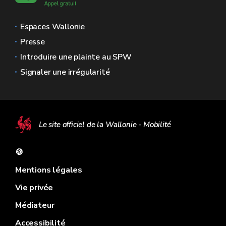
Espaces Wallonie
Presse
Introduire une plainte au SPW
Signaler une irrégularité
Le site officiel de la Wallonie - Mobilité
🍪
Mentions légales
Vie privée
Médiateur
Accessibilité