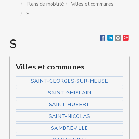
Plans de mobilité
Villes et communes
S
S
Villes et communes
SAINT-GEORGES-SUR-MEUSE
SAINT-GHISLAIN
SAINT-HUBERT
SAINT-NICOLAS
SAMBREVILLE