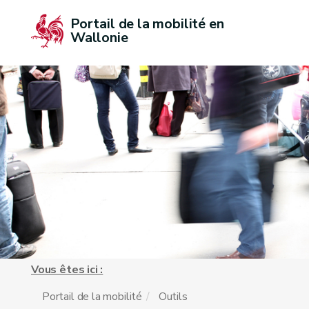
Portail de la mobilité en 
Wallonie
Vous êtes ici :
Portail de la mobilité
Outils