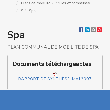
Plans de mobilité
Villes et communes
S
Spa
Spa
PLAN COMMUNAL DE MOBILITE DE SPA
Documents téléchargeables
RAPPORT DE SYNTHÈSE. MAI 2007