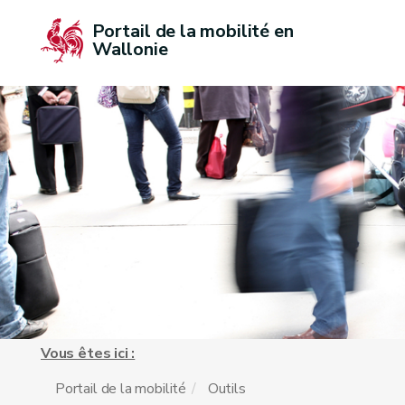
Portail de la mobilité en 
Wallonie
Vous êtes ici :
Portail de la mobilité
Outils