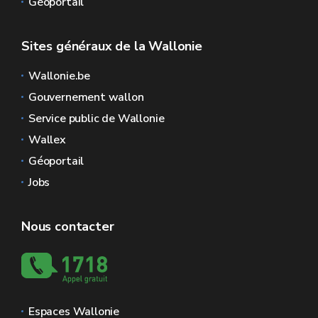
Géoportail
Sites généraux de la Wallonie
Wallonie.be
Gouvernement wallon
Service public de Wallonie
Wallex
Géoportail
Jobs
Nous contacter
Espaces Wallonie