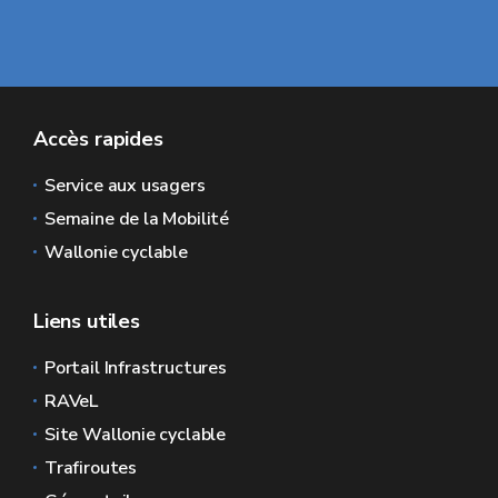
Accès rapides
Service aux usagers
Semaine de la Mobilité
Wallonie cyclable
Liens utiles
Portail Infrastructures
RAVeL
Site Wallonie cyclable
Trafiroutes