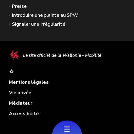
Presse
Introduire une plainte au SPW
Signaler une irrégularité
Le site officiel de la Wallonie - Mobilité
🍪
Mentions légales
Vie privée
Médiateur
Accessibilité