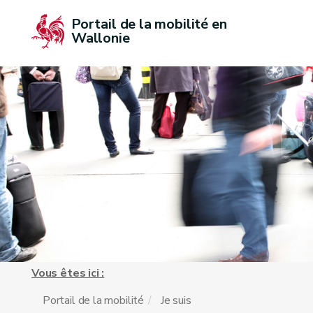
Portail de la mobilité en 
Wallonie
Vous êtes ici :
Portail de la mobilité
Je suis