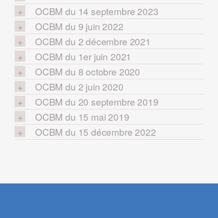
OCBM du 14 septembre 2023
OCBM du 9 juin 2022
OCBM du 2 décembre 2021
OCBM du 1er juin 2021
OCBM du 8 octobre 2020
OCBM du 2 juin 2020
OCBM du 20 septembre 2019
OCBM du 15 mai 2019
OCBM du 15 décembre 2022