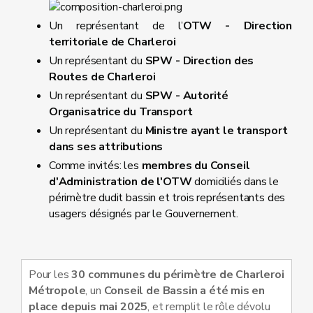
Un représentant de l’
OTW
- Direction
territoriale de Charleroi
Un représentant du
SPW - Direction des
Routes de Charleroi
Un représentant du
SPW - Autorité
Organisatrice du Transport
Un représentant du
Ministre ayant le transport
dans ses attributions
Comme invités: les
membres du Conseil
d'Administration de l'OTW
domiciliés dans le
périmètre dudit bassin et trois représentants des
usagers désignés par le Gouvernement.
Pour les
30 communes du périmètre de Charleroi
Métropole
, un
Conseil de Bassin a été mis en
place depuis mai 2025
, et remplit le rôle dévolu