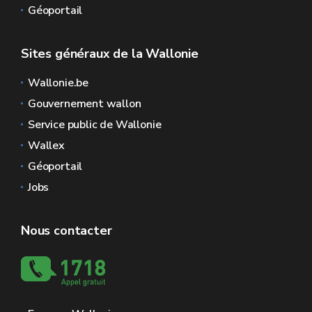
Géoportail
Sites généraux de la Wallonie
Wallonie.be
Gouvernement wallon
Service public de Wallonie
Wallex
Géoportail
Jobs
Nous contacter