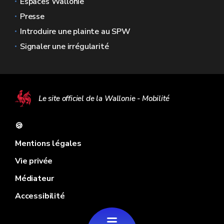
Espaces Wallonie
Presse
Introduire une plainte au SPW
Signaler une irrégularité
Le site officiel de la Wallonie - Mobilité
🍪
Mentions légales
Vie privée
Médiateur
Accessibilité