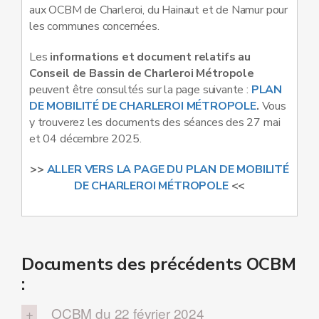
aux OCBM de Charleroi, du Hainaut et de Namur pour
les communes concernées.
Les
informations et document relatifs au
Conseil de Bassin de Charleroi Métropole
peuvent être consultés sur la page suivante :
PLAN
DE MOBILITÉ DE CHARLEROI MÉTROPOLE
.
Vous
y trouverez les documents des séances des 27 mai
et 04 décembre 2025.
>>
ALLER VERS LA PAGE DU PLAN DE MOBILITÉ
DE CHARLEROI MÉTROPOLE
<<
Documents des précédents OCBM
:
OCBM du 22 février 2024