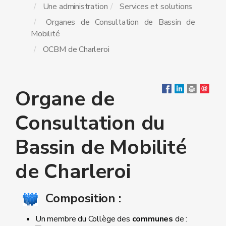
Une administration
Services et solutions
Organes de Consultation de Bassin de
Mobilité
OCBM de Charleroi
Organe de
Consultation du
Bassin de Mobilité
de Charleroi
Composition :
Un membre du Collège des
communes
de :