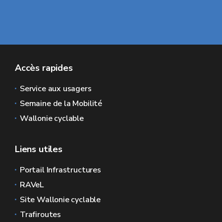
Accès rapides
Service aux usagers
Semaine de la Mobilité
Wallonie cyclable
Liens utiles
Portail Infrastructures
RAVeL
Site Wallonie cyclable
Trafiroutes