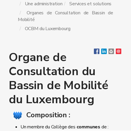
Une administration
Services et solutions
Organes de Consultation de Bassin de
Mobilité
OCBM du Luxembourg
Organe de
Consultation du
Bassin de Mobilité
du Luxembourg
Composition :
Un membre du Collège des
communes
de :