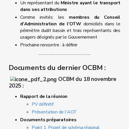
Un représentant du
Ministre ayant le transport
dans ses attributions
Comme invités: les
membres du Conseil
d'Administration de l'OTW
domiciliés dans le
périmètre dudit bassin et trois représentants des
usagers désignés par le Gouvernement
Prochaine rencontre : à définir
-------------------------------
Documents du dernier OCBM :
OCBM du 18 novembre
2025 :
Rapport de la réunion
PV définitif
Présentation de l'AOT
Documents préparatoires
Point 1. Projet de schéma régional