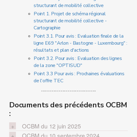
structurant de mobilité collective
Point 1. Projet de schéma régional
structurant de mobilité collective -
Cartographie
Point 3.1. Pour avis : Evaluation finale de la
ligne E69 "Arlon - Bastogne - Luxembourg" :
résultats et plan d'actions
Point 3.2. Pour avis : Evaluation des lignes
de la zone "OPTISUD"
Point 3.3 Pour avis : Prochaines évaluations
de l'offre TEC
-------------------------------
Documents des précédents OCBM
:
OCBM du 12 juin 2025
OCBM du 10 septembre 2024