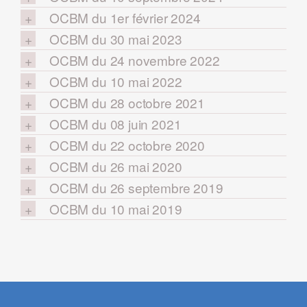
OCBM du 1er février 2024
OCBM du 30 mai 2023
OCBM du 24 novembre 2022
OCBM du 10 mai 2022
OCBM du 28 octobre 2021
OCBM du 08 juin 2021
OCBM du 22 octobre 2020
OCBM du 26 mai 2020
OCBM du 26 septembre 2019
OCBM du 10 mai 2019