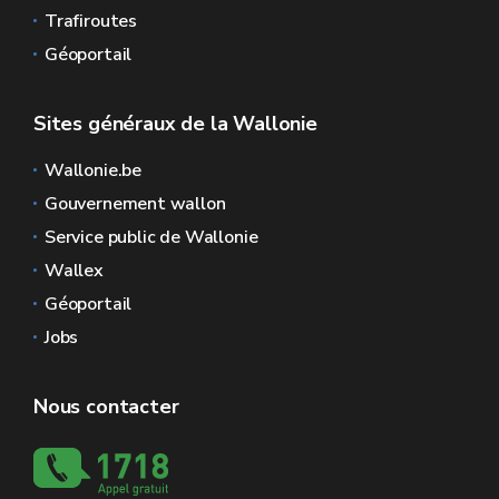
Trafiroutes
Géoportail
Sites généraux de la Wallonie
Wallonie.be
Gouvernement wallon
Service public de Wallonie
Wallex
Géoportail
Jobs
Nous contacter