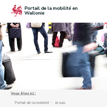
Portail de la mobilité en 
Wallonie
Vous êtes ici :
Portail de la mobilité
Je suis