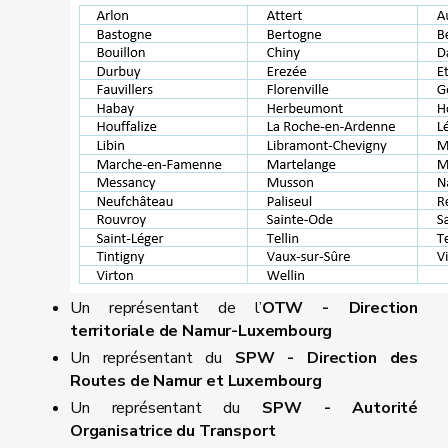
Un représentant de l’
OTW - Direction
territoriale de Namur-Luxembourg
Un représentant du
SPW - Direction des
Routes de Namur et Luxembourg
Un représentant du
SPW - Autorité
Organisatrice du Transport