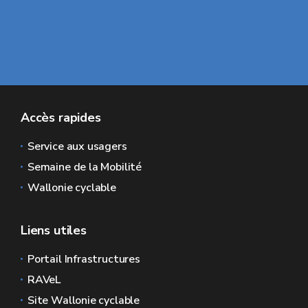
Accès rapides
Service aux usagers
Semaine de la Mobilité
Wallonie cyclable
Liens utiles
Portail Infrastructures
RAVeL
Site Wallonie cyclable