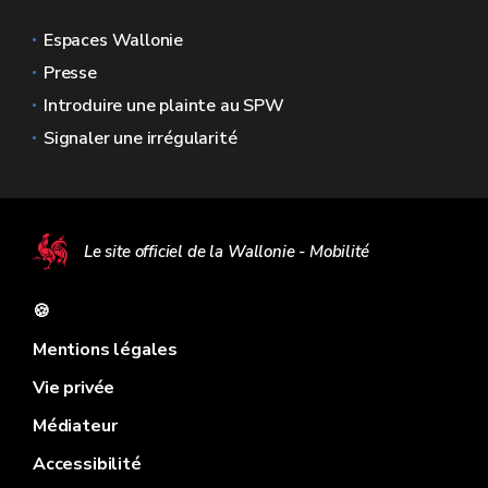
Espaces Wallonie
Presse
Introduire une plainte au SPW
Signaler une irrégularité
Le site officiel de la Wallonie - Mobilité
🍪
Mentions légales
Vie privée
Médiateur
Accessibilité