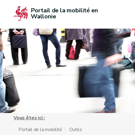
Portail de la mobilité en 
Wallonie
Vous êtes ici :
Portail de la mobilité
Outils