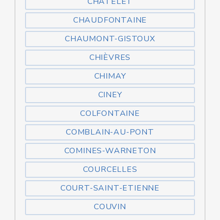
CHÂTELET
CHAUDFONTAINE
CHAUMONT-GISTOUX
CHIÈVRES
CHIMAY
CINEY
COLFONTAINE
COMBLAIN-AU-PONT
COMINES-WARNETON
COURCELLES
COURT-SAINT-ETIENNE
COUVIN