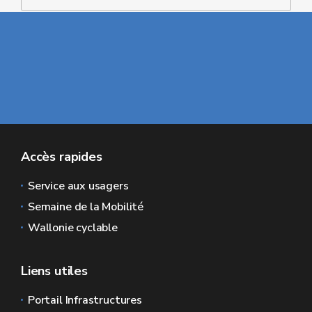
Accès rapides
Service aux usagers
Semaine de la Mobilité
Wallonie cyclable
Liens utiles
Portail Infrastructures