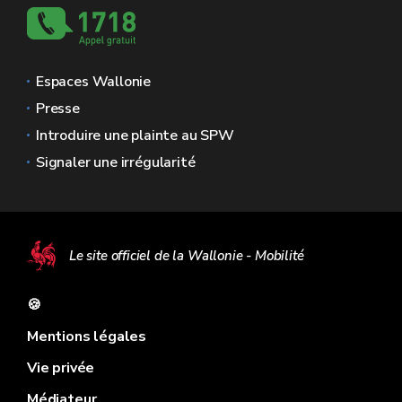
Espaces Wallonie
Presse
Introduire une plainte au SPW
Signaler une irrégularité
Le site officiel de la Wallonie - Mobilité
🍪
Mentions légales
Vie privée
Médiateur