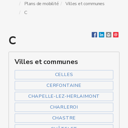
Plans de mobilité
Villes et communes
C
C
Villes et communes
CELLES
CERFONTAINE
CHAPELLE-LEZ-HERLAIMONT
CHARLEROI
CHASTRE