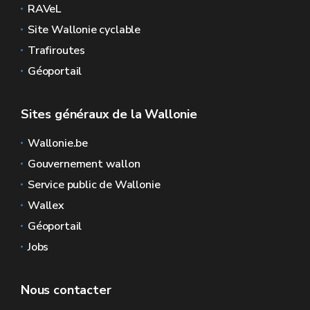
RAVeL
Site Wallonie cyclable
Trafiroutes
Géoportail
Sites généraux de la Wallonie
Wallonie.be
Gouvernement wallon
Service public de Wallonie
Wallex
Géoportail
Jobs
Nous contacter