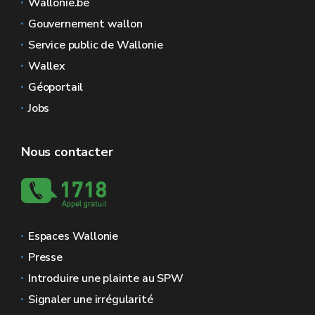
Wallonie.be
Gouvernement wallon
Service public de Wallonie
Wallex
Géoportail
Jobs
Nous contacter
Espaces Wallonie
Presse
Introduire une plainte au SPW
Signaler une irrégularité