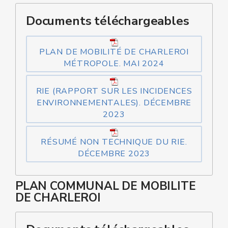
Documents téléchargeables
PLAN DE MOBILITÉ DE CHARLEROI
MÉTROPOLE. MAI 2024
RIE (RAPPORT SUR LES INCIDENCES
ENVIRONNEMENTALES). DÉCEMBRE
2023
RÉSUMÉ NON TECHNIQUE DU RIE.
DÉCEMBRE 2023
PLAN COMMUNAL DE MOBILITE
DE CHARLEROI