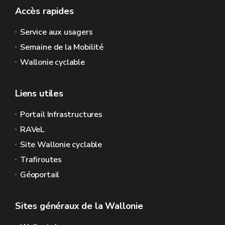
Accès rapides
Service aux usagers
Semaine de la Mobilité
Wallonie cyclable
Liens utiles
Portail Infrastructures
RAVeL
Site Wallonie cyclable
Trafiroutes
Géoportail
Sites généraux de la Wallonie