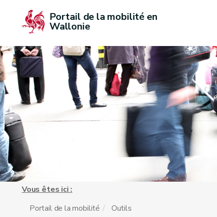
Portail de la mobilité en 
Wallonie
Vous êtes ici :
Portail de la mobilité
Outils