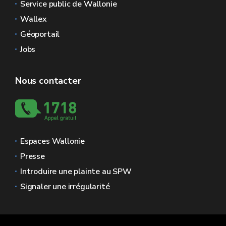
Service public de Wallonie
Wallex
Géoportail
Jobs
Nous contacter
Espaces Wallonie
Presse
Introduire une plainte au SPW
Signaler une irrégularité