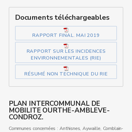
Documents téléchargeables
RAPPORT FINAL. MAI 2019
RAPPORT SUR LES INCIDENCES
ENVIRONNEMENTALES (RIE)
RÉSUMÉ NON TECHNIQUE DU RIE
PLAN INTERCOMMUNAL DE
MOBILITE OURTHE-AMBLEVE-
CONDROZ.
Communes concernées : Anthisnes, Aywaille, Comblain-