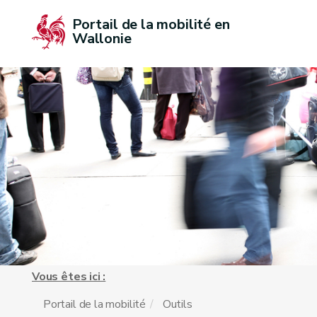
Portail de la mobilité en 
Wallonie
Vous êtes ici :
Portail de la mobilité
Outils