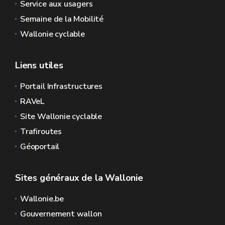
Service aux usagers
Semaine de la Mobilité
Wallonie cyclable
Liens utiles
Portail Infrastructures
RAVeL
Site Wallonie cyclable
Trafiroutes
Géoportail
Sites généraux de la Wallonie
Wallonie.be
Gouvernement wallon