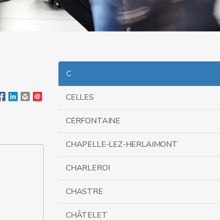
C
CELLES
CERFONTAINE
CHAPELLE-LEZ-HERLAIMONT
CHARLEROI
CHASTRE
CHÂTELET