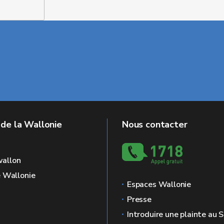
 de la Wallonie
Nous contacter
allon
e Wallonie
Espaces Wallonie
Presse
Introduire une plainte au