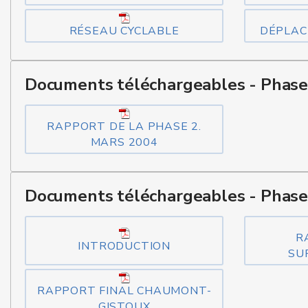
RÉSEAU CYCLABLE
DÉPLAC
Documents téléchargeables - Phase
RAPPORT DE LA PHASE 2.
MARS 2004
Documents téléchargeables - Phase 
R
INTRODUCTION
SU
RAPPORT FINAL CHAUMONT-
GISTOUX