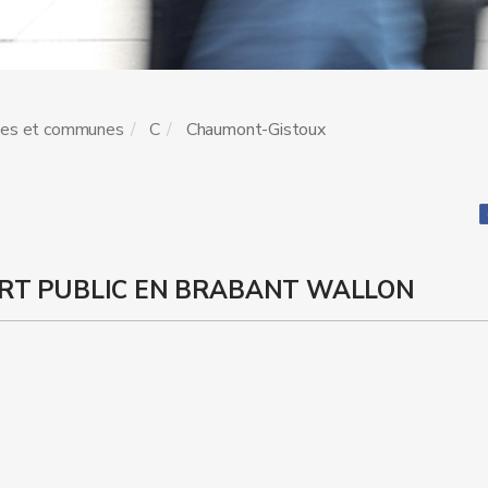
les et communes
C
Chaumont-Gistoux
RT PUBLIC EN BRABANT WALLON