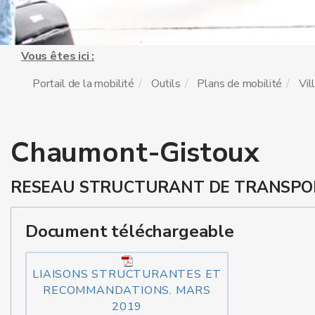
Vous êtes ici :
Portail de la mobilité
Outils
Plans de mobilité
Vil
Chaumont-Gistoux
RESEAU STRUCTURANT DE TRANSPO
Document téléchargeable
LIAISONS STRUCTURANTES ET
RECOMMANDATIONS. MARS
2019