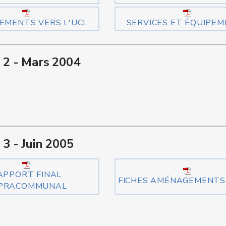
EMENTS VERS L'UCL
SERVICES ET ÉQUIPE
 2 - Mars 2004
3 - Juin 2005
APPORT FINAL
FICHES AMÉNAGEMENTS
PRACOMMUNAL