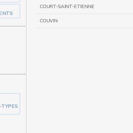
COURT-SAINT-ETIENNE
MENTS
COUVIN
-TYPES