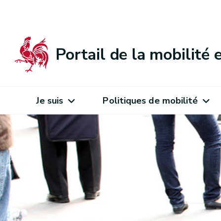
Portail de la mobilité
Je suis
Politiques de mobilité