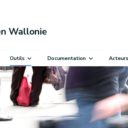
 en Wallonie
Outils
Documentation
Acteur