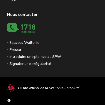
Jobs
Nous contacter
Espaces Wallonie
Presse
Introduire une plainte au SPW
Signaler une irrégularité
Le site officiel de la Wallonie - Mobilité
🍪