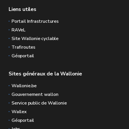
Liens utiles
Portail Infrastructures
RAVeL
Site Wallonie cyclable
Trafiroutes
Géoportail
Sites généraux de la Wallonie
Wallonie.be
Gouvernement wallon
Service public de Wallonie
Wallex
Géoportail