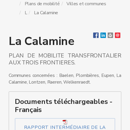
Plans de mobilité
Villes et communes
L
La Calamine
La Calamine
PLAN DE MOBILITE TRANSFRONTALIER
AUX TROIS FRONTIERES.
Communes concernées : Baelen, Plombières, Eupen, La
Calamine, Lontzen, Raeren, Welkenraedt.
Documents téléchargeables -
Français
RAPPORT INTERMÉDIAIRE DE LA