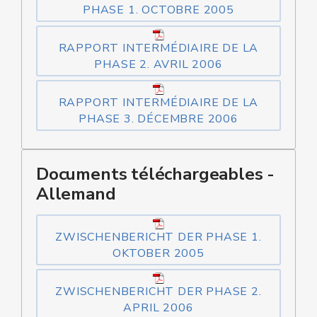
PHASE 1. OCTOBRE 2005
RAPPORT INTERMÉDIAIRE DE LA
PHASE 2. AVRIL 2006
RAPPORT INTERMÉDIAIRE DE LA
PHASE 3. DÉCEMBRE 2006
Documents téléchargeables -
Allemand
ZWISCHENBERICHT DER PHASE 1.
OKTOBER 2005
ZWISCHENBERICHT DER PHASE 2.
APRIL 2006