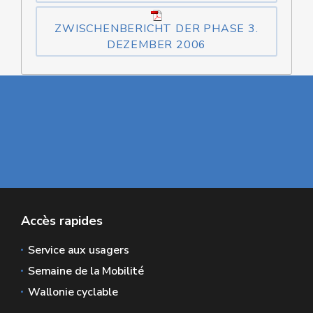
ZWISCHENBERICHT DER PHASE 3.
DEZEMBER 2006
Accès rapides
Service aux usagers
Semaine de la Mobilité
Wallonie cyclable