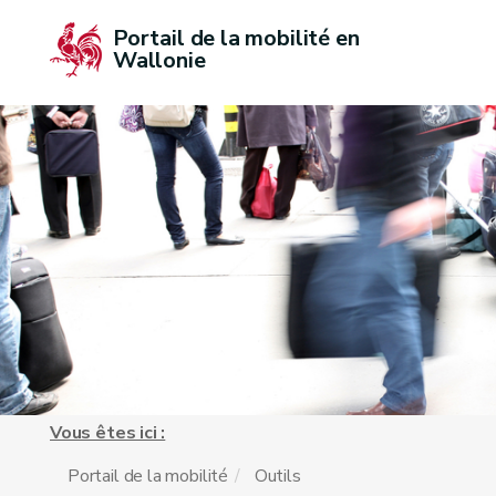
Portail de la mobilité en 
Wallonie
Vous êtes ici :
Portail de la mobilité
Outils