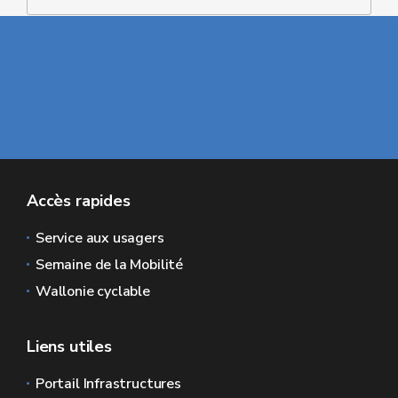
Accès rapides
Service aux usagers
Semaine de la Mobilité
Wallonie cyclable
Liens utiles
Portail Infrastructures