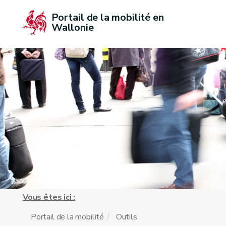
Portail de la mobilité en 
Wallonie
Vous êtes ici :
Portail de la mobilité
Outils