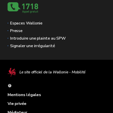
Espaces Wallonie
Presse
Introduire une plainte au SPW
Signaler une irrégularité
Le site officiel de la Wallonie - Mobilité
🍪
Mentions légales
Vie privée
Médiateur