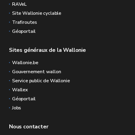
RAVeL
Site Wallonie cyclable
Trafiroutes
Géoportail
Sites généraux de la Wallonie
Wallonie.be
Gouvernement wallon
Service public de Wallonie
Wallex
Géoportail
Jobs
Nous contacter