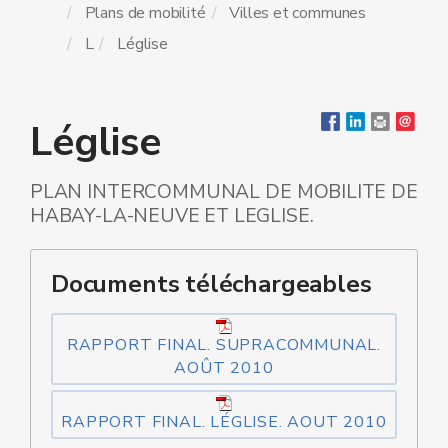
Plans de mobilité
Villes et communes
L
Léglise
Léglise
PLAN INTERCOMMUNAL DE MOBILITE DE
HABAY-LA-NEUVE ET LEGLISE.
Documents téléchargeables
RAPPORT FINAL. SUPRACOMMUNAL.
AOÛT 2010
RAPPORT FINAL. LÉGLISE. AOUT 2010