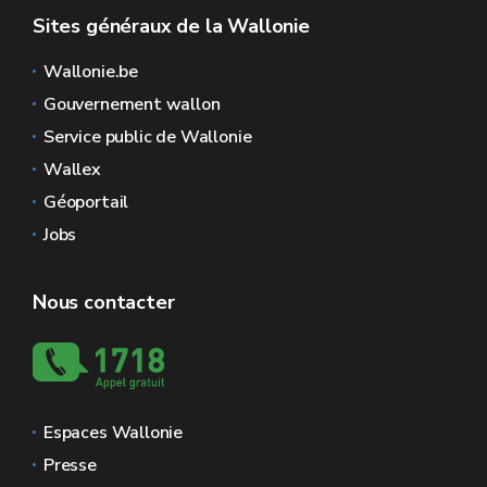
Sites généraux de la Wallonie
Wallonie.be
Gouvernement wallon
Service public de Wallonie
Wallex
Géoportail
Jobs
Nous contacter
Espaces Wallonie
Presse