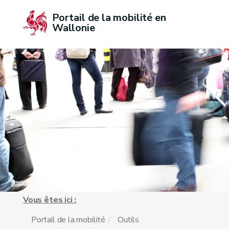
Portail de la mobilité en 
Wallonie
Vous êtes ici :
Portail de la mobilité
Outils