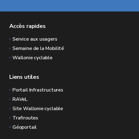
Accès rapides
Service aux usagers
Semaine de la Mobilité
Wallonie cyclable
Liens utiles
Portail Infrastructures
RAVeL
Site Wallonie cyclable
Trafiroutes
Géoportail