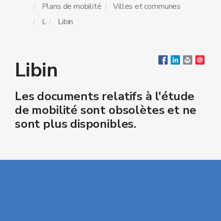
Plans de mobilité
Villes et communes
L
Libin
Libin
Les documents relatifs à l'étude
de mobilité sont obsolètes et ne
sont plus disponibles.