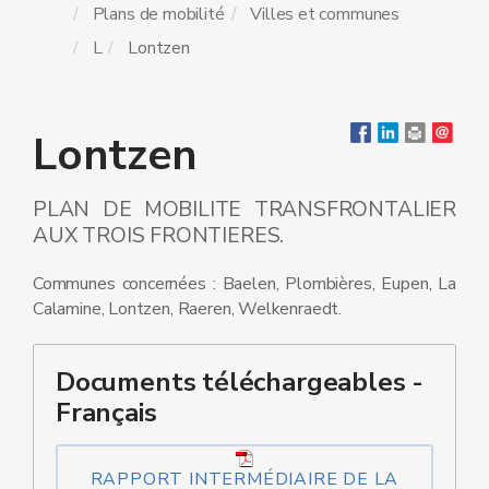
Plans de mobilité
Villes et communes
L
Lontzen
Lontzen
PLAN DE MOBILITE TRANSFRONTALIER
AUX TROIS FRONTIERES.
Communes concernées : Baelen, Plombières, Eupen, La
Calamine, Lontzen, Raeren, Welkenraedt.
Documents téléchargeables -
Français
RAPPORT INTERMÉDIAIRE DE LA