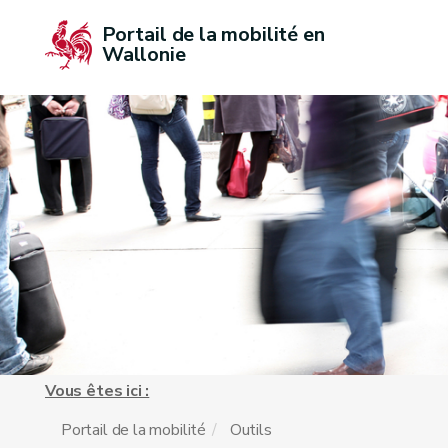
Portail de la mobilité en 
Wallonie
Vous êtes ici :
Portail de la mobilité
Outils