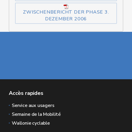
ZWISCHENBERICHT DER PHASE 3.
DEZEMBER 2006
Accès rapides
Service aux usagers
Semaine de la Mobilité
Wallonie cyclable