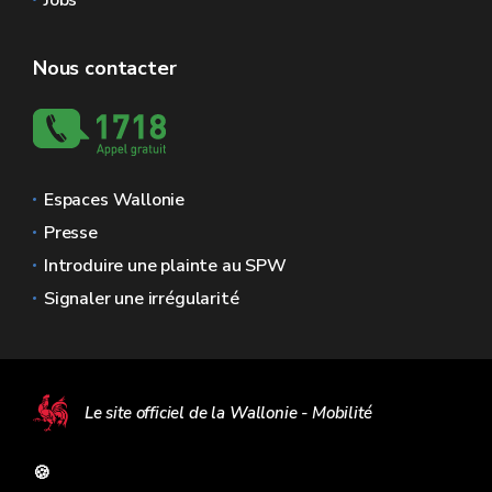
Jobs
Nous contacter
Espaces Wallonie
Presse
Introduire une plainte au SPW
Signaler une irrégularité
Le site officiel de la Wallonie - Mobilité
🍪