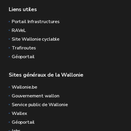
Liens utiles
Portail Infrastructures
RAVeL
Site Wallonie cyclable
Trafiroutes
Géoportail
Sites généraux de la Wallonie
Wallonie.be
Gouvernement wallon
Service public de Wallonie
Wallex
Géoportail