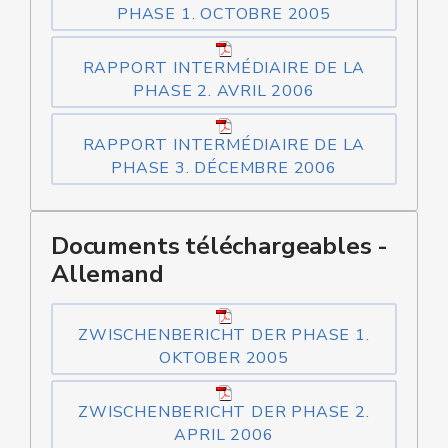
PHASE 1. OCTOBRE 2005
RAPPORT INTERMÉDIAIRE DE LA
PHASE 2. AVRIL 2006
RAPPORT INTERMÉDIAIRE DE LA
PHASE 3. DÉCEMBRE 2006
Documents téléchargeables -
Allemand
ZWISCHENBERICHT DER PHASE 1.
OKTOBER 2005
ZWISCHENBERICHT DER PHASE 2.
APRIL 2006