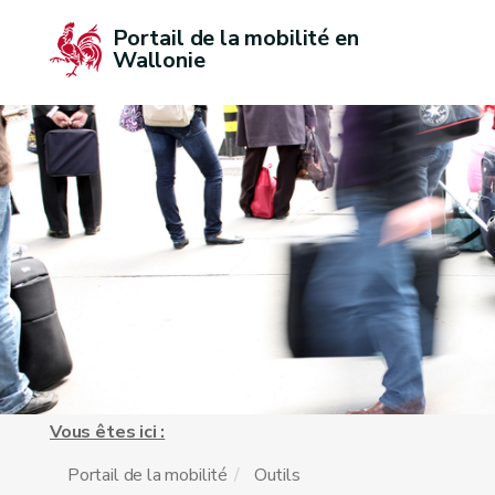
Portail de la mobilité en 
Wallonie
Vous êtes ici :
Portail de la mobilité
Outils