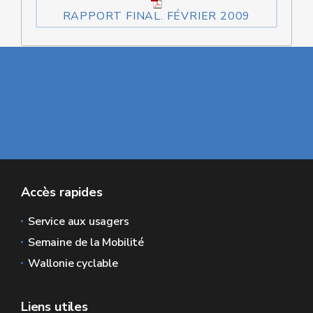
RAPPORT FINAL. FÉVRIER 2009
Accès rapides
Service aux usagers
Semaine de la Mobilité
Wallonie cyclable
Liens utiles