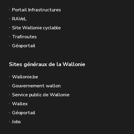
Portail Infrastructures
RAVeL
Site Wallonie cyclable
Trafiroutes
Géoportail
Sites généraux de la Wallonie
Wallonie.be
Gouvernement wallon
Service public de Wallonie
Wallex
Géoportail
Jobs