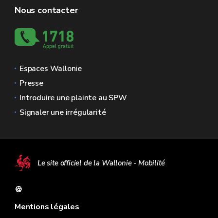
Nous contacter
Espaces Wallonie
Presse
Introduire une plainte au SPW
Signaler une irrégularité
Le site officiel de la Wallonie - Mobilité
🍪
Mentions légales