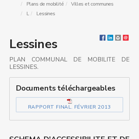
Plans de mobilité
Villes et communes
L
Lessines
Lessines
PLAN COMMUNAL DE MOBILITE DE
LESSINES.
Documents téléchargeables
RAPPORT FINAL. FÉVRIER 2013