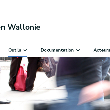
 en Wallonie
Outils
Documentation
Acteur