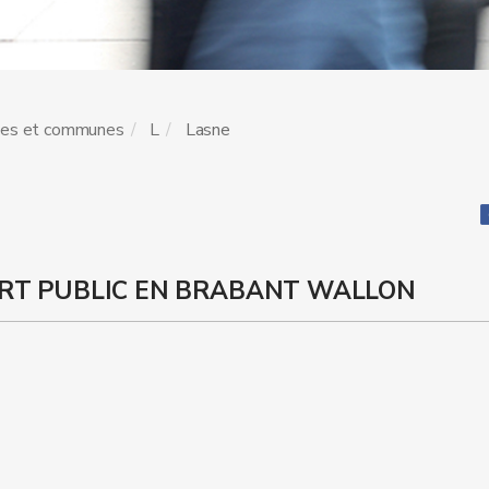
les et communes
L
Lasne
RT PUBLIC EN BRABANT WALLON