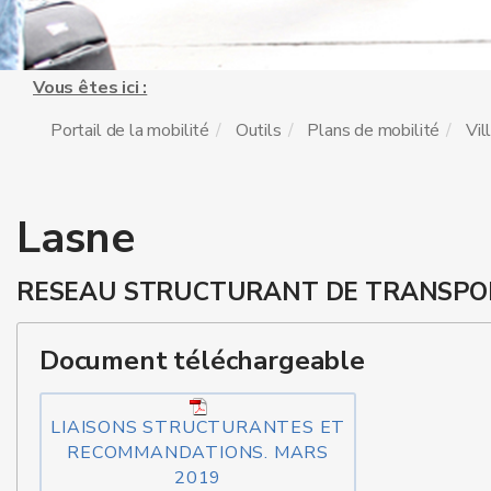
Vous êtes ici :
Portail de la mobilité
Outils
Plans de mobilité
Vil
Lasne
RESEAU STRUCTURANT DE TRANSPO
Document téléchargeable
LIAISONS STRUCTURANTES ET
RECOMMANDATIONS. MARS
2019