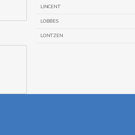
LINCENT
LOBBES
LONTZEN