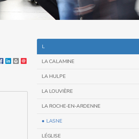
L
LA CALAMINE
LA HULPE
LA LOUVIÈRE
LA ROCHE-EN-ARDENNE
LASNE
LÉGLISE