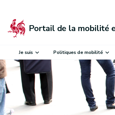
Portail de la mobilité
Je suis
Politiques de mobilité