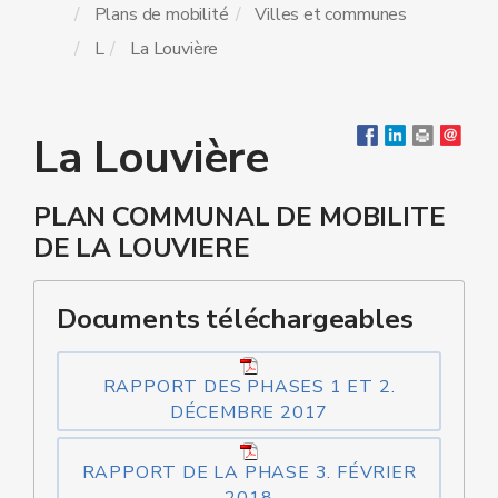
Plans de mobilité
Villes et communes
L
La Louvière
La Louvière
PLAN COMMUNAL DE MOBILITE
DE LA LOUVIERE
Documents téléchargeables
RAPPORT DES PHASES 1 ET 2.
DÉCEMBRE 2017
RAPPORT DE LA PHASE 3. FÉVRIER