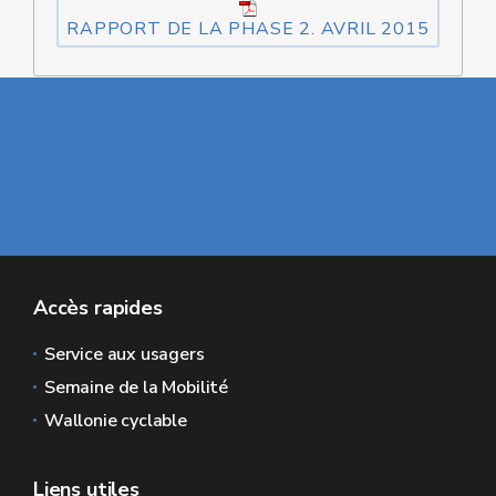
RAPPORT DE LA PHASE 2. AVRIL 2015
Accès rapides
Service aux usagers
Semaine de la Mobilité
Wallonie cyclable
Liens utiles