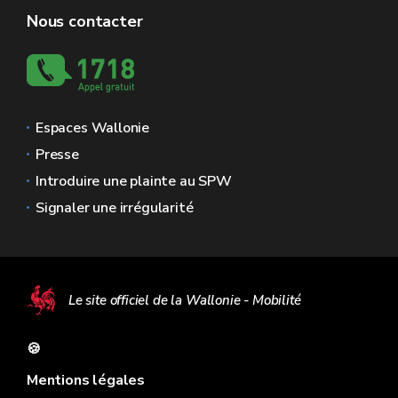
Nous contacter
Espaces Wallonie
Presse
Introduire une plainte au SPW
Signaler une irrégularité
Le site officiel de la Wallonie - Mobilité
🍪
Mentions légales