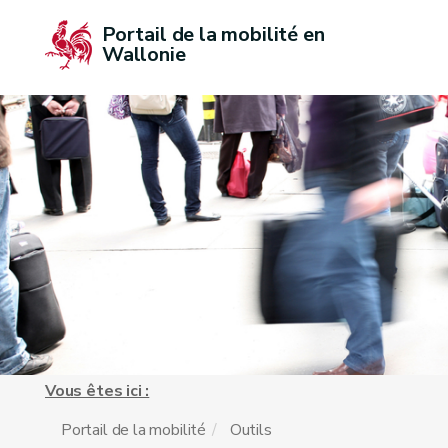
Portail de la mobilité en 
Wallonie
Vous êtes ici :
Portail de la mobilité
Outils