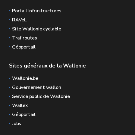
Portail Infrastructures
RAVeL
Site Wallonie cyclable
Trafiroutes
Géoportail
Sites généraux de la Wallonie
Wallonie.be
Gouvernement wallon
Service public de Wallonie
Wallex
Géoportail
Jobs