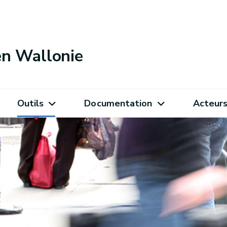
 en Wallonie
Outils
Documentation
Acteur