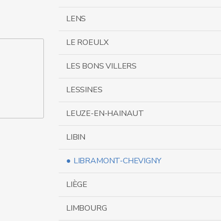
LENS
LE ROEULX
LES BONS VILLERS
LESSINES
LEUZE-EN-HAINAUT
LIBIN
LIBRAMONT-CHEVIGNY
LIÈGE
LIMBOURG