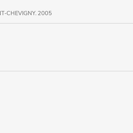
T-CHEVIGNY. 2005