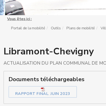
Vous êtes ici :
Portail de la mobilité
Outils
Plans de mobilité
Vil
Libramont-Chevigny
ACTUALISATION DU PLAN COMMUNAL DE MOB
Documents téléchargeables
RAPPORT FINAL. JUIN 2023