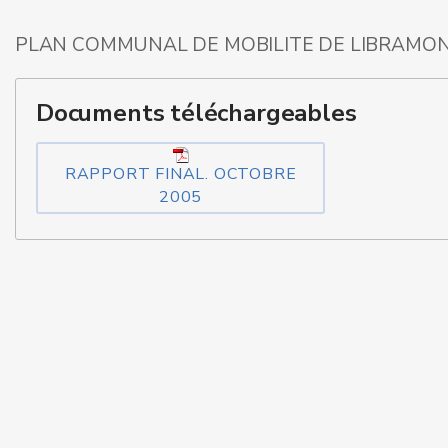
PLAN COMMUNAL DE MOBILITE DE LIBRAMON
Documents téléchargeables
RAPPORT FINAL. OCTOBRE
2005