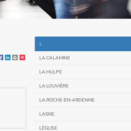
L
LA CALAMINE
LA HULPE
LA LOUVIÈRE
LA ROCHE-EN-ARDENNE
LASNE
LÉGLISE