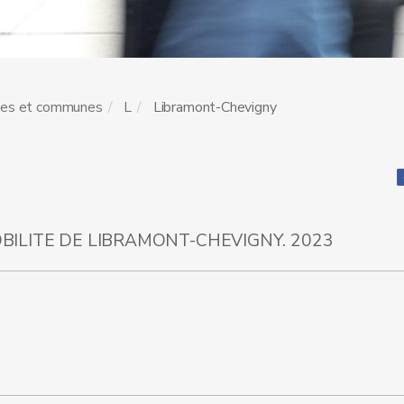
les et communes
L
Libramont-Chevigny
ILITE DE LIBRAMONT-CHEVIGNY. 2023