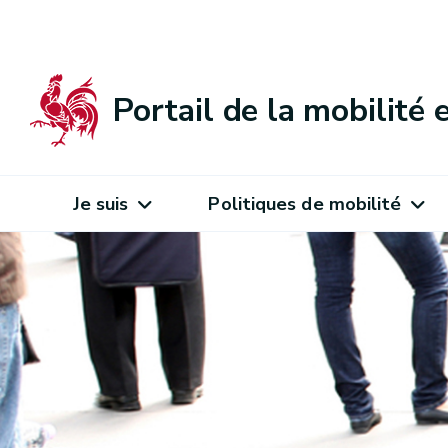
Portail de la mobilité
Je suis
Politiques de mobilité