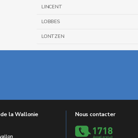
LINCENT
LOBBES
LONTZEN
 de la Wallonie
Nous contacter
allon